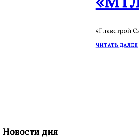
«МТЛ
«Главстрой С
ЧИТАТЬ ДАЛЕЕ
Новости дня