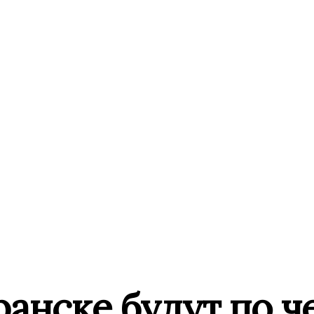
ранске будут по 