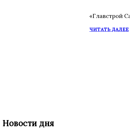
«Главстрой С
ЧИТАТЬ ДАЛЕЕ
Новости дня