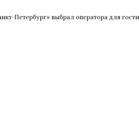
анкт-Петербург» выбрал оператора для гости