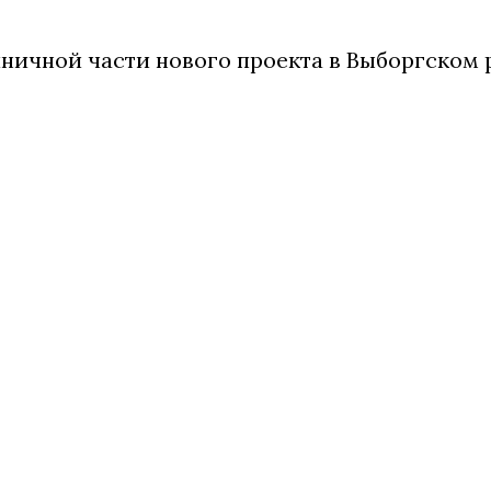
ничной части нового проекта в Выборгском 