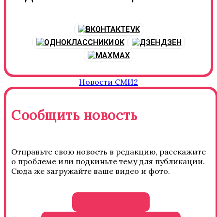
VK
OK
ДЗЕН
MAX
Новости СМИ2
Сообщить новость
Отправьте свою новость в редакцию, расскажите
о проблеме или подкиньте тему для публикации.
Сюда же загружайте ваше видео и фото.