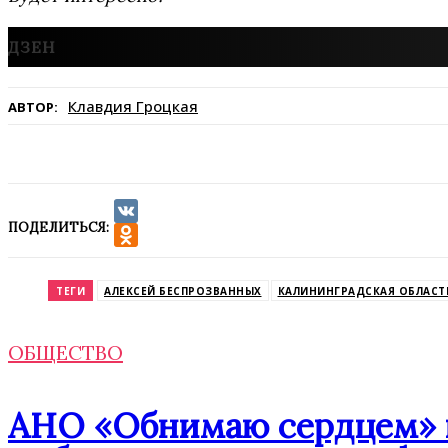
Клавдия Гроцкая
АВТОР:
ПОДЕЛИТЬСЯ:
VK
Odnoklassniki
ТЕГИ
АЛЕКСЕЙ БЕСПРОЗВАННЫХ
КАЛИНИНГРАДСКАЯ ОБЛАСТ
ОБЩЕСТВО
АНО «Обнимаю сердцем» п