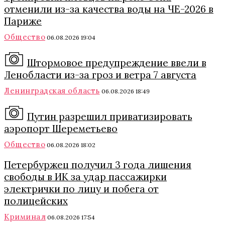
отменили из-за качества воды на ЧЕ-2026 в
Париже
Общество
06.08.2026 19:04
Штормовое предупреждение ввели в
Ленобласти из-за гроз и ветра 7 августа
Ленинградская область
06.08.2026 18:49
Путин разрешил приватизировать
аэропорт Шереметьево
Общество
06.08.2026 18:02
Петербуржец получил 3 года лишения
свободы в ИК за удар пассажирки
электрички по лицу и побега от
полицейских
Криминал
06.08.2026 17:54