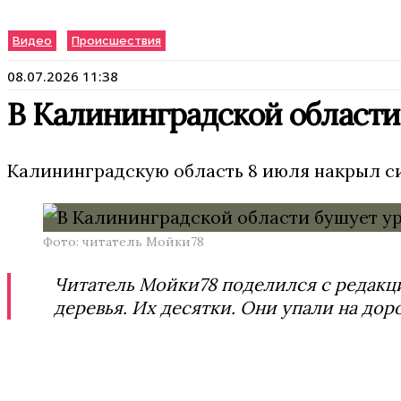
Видео
Происшествия
08.07.2026 11:38
В Калининградской области
Калининградскую область 8 июля накрыл с
Фото: читатель Мойки78
Читатель Мойки78 поделился с редакц
деревья. Их десятки. Они упали на до