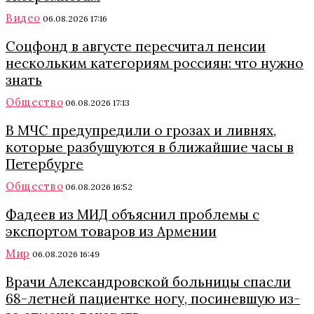
Видео
06.08.2026 17:16
Соцфонд в августе пересчитал пенсии
нескольким категориям россиян: что нужно
знать
Общество
06.08.2026 17:13
В МЧС предупредили о грозах и ливнях,
которые разбушуются в ближайшие часы в
Петербурге
Общество
06.08.2026 16:52
Фадеев из МИД объяснил проблемы с
экспортом товаров из Армении
Мир
06.08.2026 16:49
Врачи Александровской больницы спасли
68-летней пациентке ногу, посиневшую из-