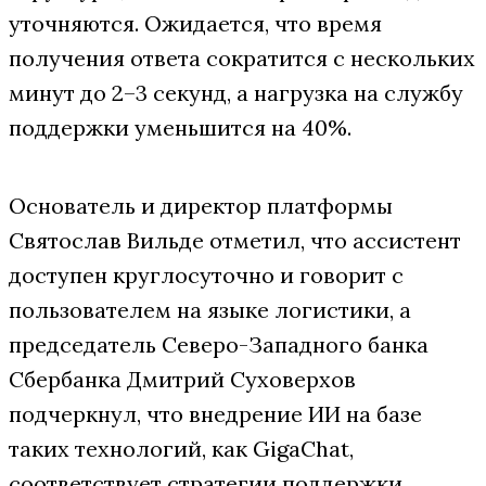
уточняются. Ожидается, что время
получения ответа сократится с нескольких
минут до 2–3 секунд, а нагрузка на службу
поддержки уменьшится на 40%.
Основатель и директор платформы
Святослав Вильде отметил, что ассистент
доступен круглосуточно и говорит с
пользователем на языке логистики, а
председатель Северо-Западного банка
Сбербанка Дмитрий Суховерхов
подчеркнул, что внедрение ИИ на базе
таких технологий, как GigaChat,
соответствует стратегии поддержки