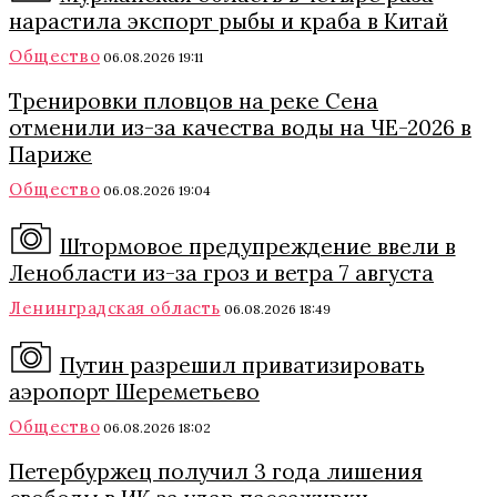
нарастила экспорт рыбы и краба в Китай
Общество
06.08.2026 19:11
Тренировки пловцов на реке Сена
отменили из-за качества воды на ЧЕ-2026 в
Париже
Общество
06.08.2026 19:04
Штормовое предупреждение ввели в
Ленобласти из-за гроз и ветра 7 августа
Ленинградская область
06.08.2026 18:49
Путин разрешил приватизировать
аэропорт Шереметьево
Общество
06.08.2026 18:02
Петербуржец получил 3 года лишения