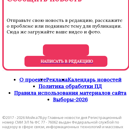
Отправьте свою новость в редакцию, расскажите
о проблеме или подкиньте тему для публикации.
Сюда же загружайте ваше видео и фото.
НАПИСАТЬ В РЕДАКЦИЮ
О проекте
Реклама
Календарь новостей
Политика обработки ПД
Правила использования материалов сайта
Выборы-2026
©2017 - 2026 Мойка78.ру Главные новости дня Регистрационный
номер СМИ ЭЛ № ФС 77 - 76062 выдан Федеральной службой по
надзору в сфере связи, информационных технологий и массовых