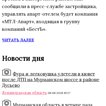
сообщили в пресс-службе застройщика,
управлять апарт-отелем будет компания
«МТЛ-Апарт», входящая в группу
компаний «БестЪ».
ЧИТАТЬ ДАЛЕЕ
Новости дня
Фура и легковушка улетели в кювет
после ДТП на Мурманском шоссе в районе
Дусьево
Ленинградская область
06.08.2026 19:27
Мурманская область в четыре раза