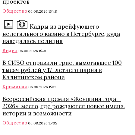
проектов
Общество
06.08.2026 15:48
Кадры из дрейфующего
нелегального казино в Петербурге, куда
наведалась полиция
Видео
06.08.2026 15:30
В СИЗО отправили трио, вымогавшее 100
тысяч рублей у 17-летнего парня в
Калининском районе
Криминал
06.08.2026 15:12
Всероссийская премия «Женщина года –
2026»: место, где рождаются новые имена,
истории и возможности
Общество
06.08.2026 15:05