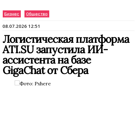
Бизнес
Общество
08.07.2026 12:51
Логистическая платформа
ATI.SU запустила ИИ-
ассистента на базе
GigaChat от Сбера