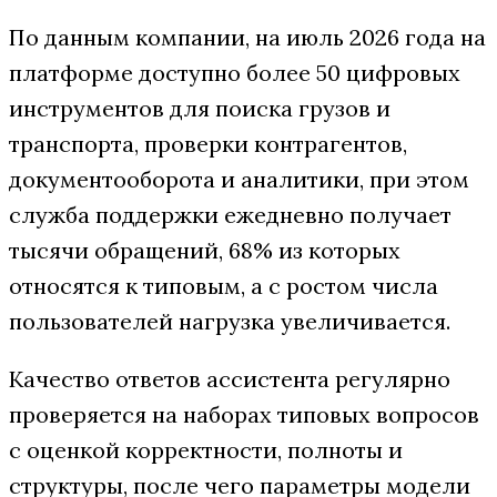
По данным компании, на июль 2026 года на
платформе доступно более 50 цифровых
инструментов для поиска грузов и
транспорта, проверки контрагентов,
документооборота и аналитики, при этом
служба поддержки ежедневно получает
тысячи обращений, 68% из которых
относятся к типовым, а с ростом числа
пользователей нагрузка увеличивается.
Качество ответов ассистента регулярно
проверяется на наборах типовых вопросов
с оценкой корректности, полноты и
структуры, после чего параметры модели