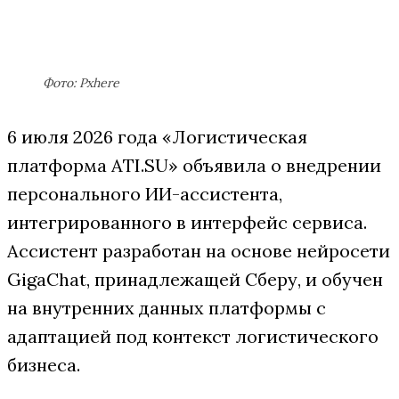
Фото: Pxhere
6 июля 2026 года «Логистическая
платформа ATI.SU» объявила о внедрении
персонального ИИ-ассистента,
интегрированного в интерфейс сервиса.
Ассистент разработан на основе нейросети
GigaChat, принадлежащей Сберу, и обучен
на внутренних данных платформы с
адаптацией под контекст логистического
бизнеса.