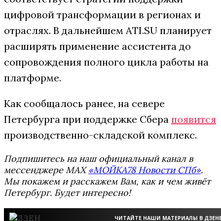
цифровой трансформации в регионах и
отраслях. В дальнейшем ATI.SU планирует
расширять применение ассистента до
сопровождения полного цикла работы на
платформе.
Как сообщалось ранее, на севере
Петербурга при поддержке Сбера
появится
производственно-складской комплекс.
Подпишитесь на наш официальный канал в
мессенджере MAX
«МОЙКА78 Новости СПб»
.
Мы покажем и расскажем Вам, как и чем живёт
Петербург. Будет интересно!
ЧИТАЙТЕ НАШИ МАТЕРИАЛЫ В ДЗЕН