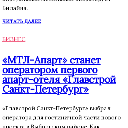
Билайна.
ЧИТАТЬ ДАЛЕЕ
БИЗНЕС
«МТЛ-Апарт» станет
оператором первого
апарт-отеля «Главстрой
Санкт-Петербург»
«Главстрой Санкт-Петербург» выбрал
оператора для гостиничной части нового
проекта в Выборгском районе. Как