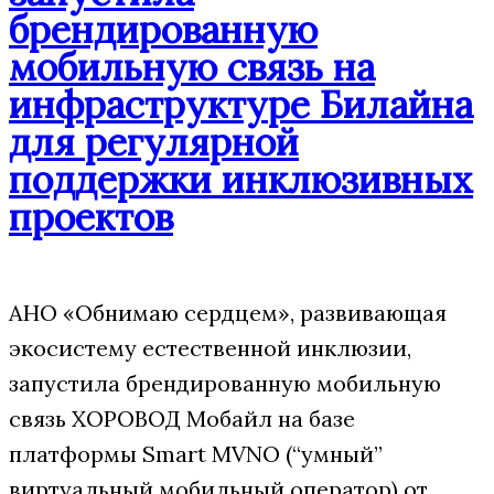
брендированную
мобильную связь на
инфраструктуре Билайна
для регулярной
поддержки инклюзивных
проектов
АНО «Обнимаю сердцем», развивающая
экосистему естественной инклюзии,
запустила брендированную мобильную
связь ХОРОВОД Мобайл на базе
платформы Smart MVNO (“умный”
виртуальный мобильный оператор) от