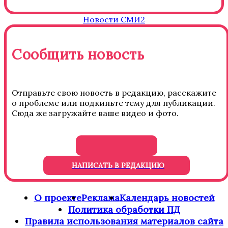
Новости СМИ2
Сообщить новость
Отправьте свою новость в редакцию, расскажите
о проблеме или подкиньте тему для публикации.
Сюда же загружайте ваше видео и фото.
НАПИСАТЬ В РЕДАКЦИЮ
О проекте
Реклама
Календарь новостей
Политика обработки ПД
Правила использования материалов сайта