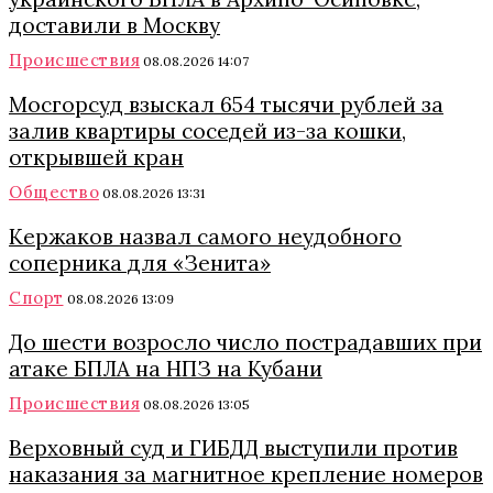
доставили в Москву
Происшествия
08.08.2026 14:07
Мосгорсуд взыскал 654 тысячи рублей за
залив квартиры соседей из-за кошки,
открывшей кран
Общество
08.08.2026 13:31
Кержаков назвал самого неудобного
соперника для «Зенита»
Спорт
08.08.2026 13:09
До шести возросло число пострадавших при
атаке БПЛА на НПЗ на Кубани
Происшествия
08.08.2026 13:05
Верховный суд и ГИБДД выступили против
наказания за магнитное крепление номеров