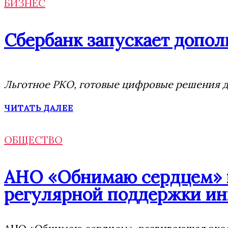
БИЗНЕС
Сбербанк запускает допол
Льготное РКО, готовые цифровые решения дл
ЧИТАТЬ ДАЛЕЕ
ОБЩЕСТВО
АНО «Обнимаю сердцем» п
регулярной поддержки ин