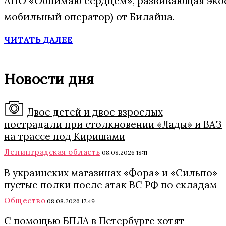
АНО «Обнимаю сердцем», развивающая экос
мобильный оператор) от Билайна.
ЧИТАТЬ ДАЛЕЕ
Новости дня
Двое детей и двое взрослых
пострадали при столкновении «Лады» и ВАЗ
на трассе под Киришами
Ленинградская область
08.08.2026 18:11
В украинских магазинах «Фора» и «Сильпо»
пустые полки после атак ВС РФ по складам
Общество
08.08.2026 17:49
С помощью БПЛА в Петербурге хотят