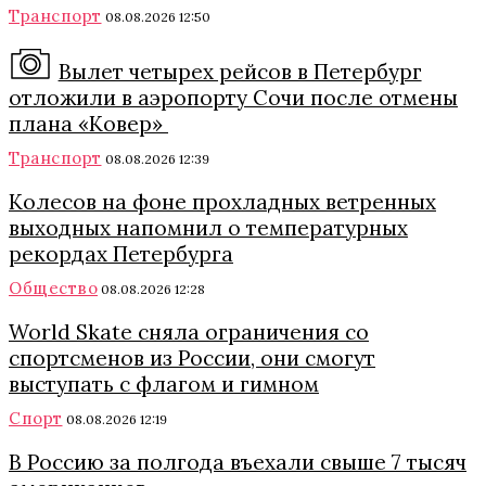
Транспорт
08.08.2026 12:50
Вылет четырех рейсов в Петербург
отложили в аэропорту Сочи после отмены
плана «Ковер»
Транспорт
08.08.2026 12:39
Колесов на фоне прохладных ветренных
выходных напомнил о температурных
рекордах Петербурга
Общество
08.08.2026 12:28
World Skate сняла ограничения со
спортсменов из России, они смогут
выступать с флагом и гимном
Спорт
08.08.2026 12:19
В Россию за полгода въехали свыше 7 тысяч