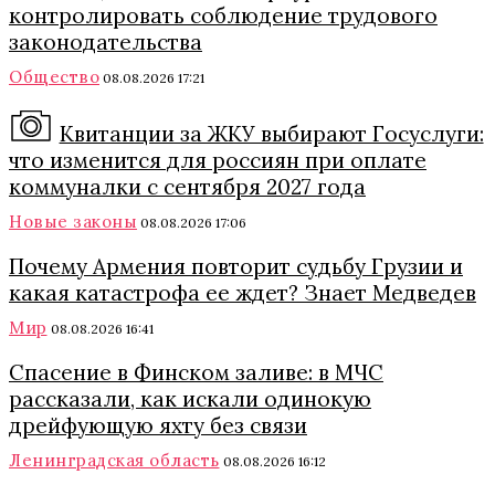
контролировать соблюдение трудового
законодательства
Общество
08.08.2026 17:21
Квитанции за ЖКУ выбирают Госуслуги:
что изменится для россиян при оплате
коммуналки с сентября 2027 года
Новые законы
08.08.2026 17:06
Почему Армения повторит судьбу Грузии и
какая катастрофа ее ждет? Знает Медведев
Мир
08.08.2026 16:41
Спасение в Финском заливе: в МЧС
рассказали, как искали одинокую
дрейфующую яхту без связи
Ленинградская область
08.08.2026 16:12