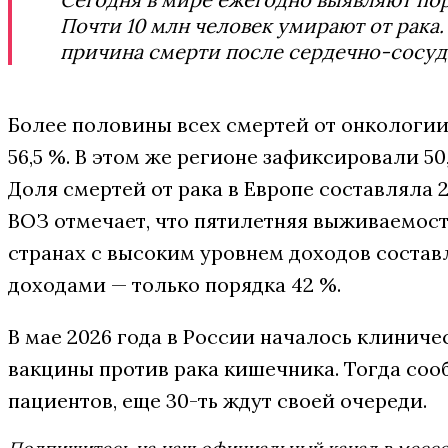
Почти 10 млн человек умирают от рака.
причина смерти после сердечно-сосуд
Более половины всех смертей от онкологии
56,5 %. В этом же регионе зафиксировали 50
Доля смертей от рака в Европе составляла 2
ВОЗ отмечает, что пятилетняя выживаемос
странах с высоким уровнем доходов составля
доходами — только порядка 42 %.
В мае 2026 года в России началось клинич
вакцины против рака кишечника. Тогда соо
пациентов, еще 30-ть ждут своей очереди.