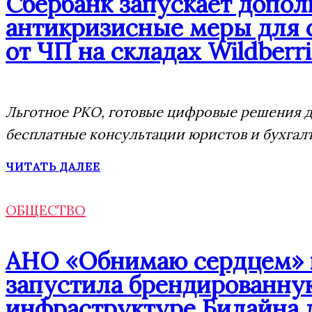
Сбербанк запускает допо
антикризисные меры для 
от ЧП на складах Wildberri
Льготное РКО, готовые цифровые решения дл
бесплатные консультации юристов и бухгал
ЧИТАТЬ ДАЛЕЕ
ОБЩЕСТВО
АНО «Обнимаю сердцем» п
запустила брендированну
инфраструктуре Билайна 