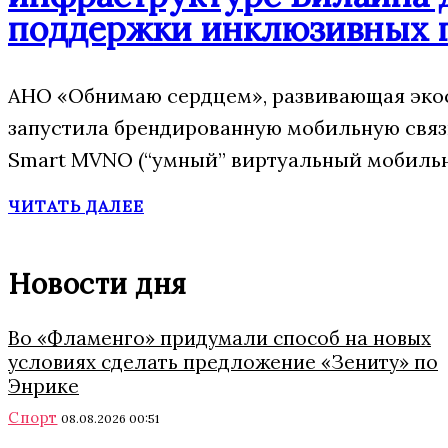
поддержки инклюзивных 
АНО «Обнимаю сердцем», развивающая экос
запустила брендированную мобильную свя
Smart MVNO (“умный” виртуальный мобильн
ЧИТАТЬ ДАЛЕЕ
Новости дня
Во «Фламенго» придумали способ на новых
условиях сделать предложение «Зениту» по
Энрике
Спорт
08.08.2026 00:51