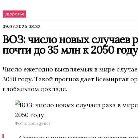
Здоровье
09.07.2026 08:32
ВОЗ: число новых случаев 
почти до 35 млн к 2050 году
Число ежегодно выявляемых в мире случаев
3050 году. Такой прогноз дает Всемирная о
глобальном докладе.
Фото: abn.agency
Сегодня в мире ежегодно выявляют пор