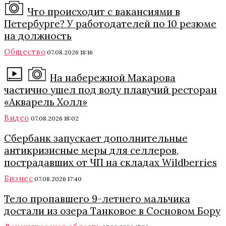
Что происходит с вакансиями в
Петербурге? У работодателей по 10 резюме
на должность
Общество
07.08.2026 18:16
На набережной Макарова
частично ушел под воду плавучий ресторан
«Акварель Холл»
Видео
07.08.2026 18:02
Сбербанк запускает дополнительные
антикризисные меры для селлеров,
пострадавших от ЧП на складах Wildberries
Бизнес
07.08.2026 17:40
Тело пропавшего 9-летнего мальчика
достали из озера Танковое в Сосновом Бору