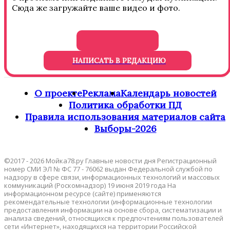
Сюда же загружайте ваше видео и фото.
НАПИСАТЬ В РЕДАКЦИЮ
О проекте
Реклама
Календарь новостей
Политика обработки ПД
Правила использования материалов сайта
Выборы-2026
©2017 - 2026 Мойка78.ру Главные новости дня Регистрационный
номер СМИ ЭЛ № ФС 77 - 76062 выдан Федеральной службой по
надзору в сфере связи, информационных технологий и массовых
коммуникаций (Роскомнадзор) 19 июня 2019 года На
информационном ресурсе (сайте) применяются
рекомендательные технологии (информационные технологии
предоставления информации на основе сбора, систематизации и
анализа сведений, относящихся к предпочтениям пользователей
сети «Интернет», находящихся на территории Российской