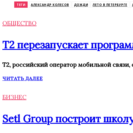
ТЕГИ
АЛЕКСАНДР КОЛЕСОВ
ДОЖДИ
ЛЕТО В ПЕТЕРБУРГЕ
ОБЩЕСТВО
Т2 перезапускает програм
T2, российский оператор мобильной связи,
ЧИТАТЬ ДАЛЕЕ
БИЗНЕС
Setl Group построит школу