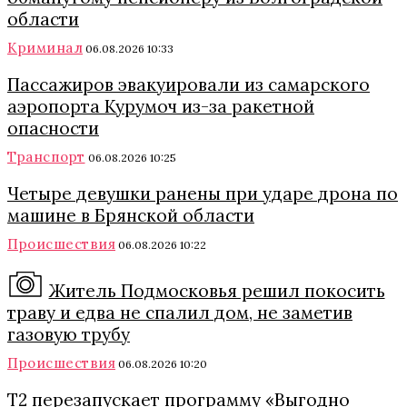
области
Криминал
06.08.2026 10:33
Пассажиров эвакуировали из самарского
аэропорта Курумоч из-за ракетной
опасности
Транспорт
06.08.2026 10:25
Четыре девушки ранены при ударе дрона по
машине в Брянской области
Происшествия
06.08.2026 10:22
Житель Подмосковья решил покосить
траву и едва не спалил дом, не заметив
газовую трубу
Происшествия
06.08.2026 10:20
Т2 перезапускает программу «Выгодно