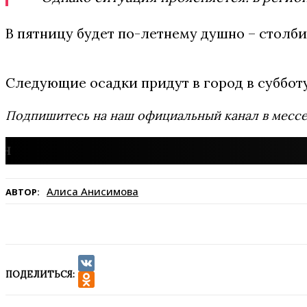
В пятницу будет по-летнему душно – столби
Следующие осадки придут в город в субботу 
Подпишитесь на наш официальный канал в мес
Алиса Анисимова
АВТОР:
ПОДЕЛИТЬСЯ:
VK
Odnoklassniki