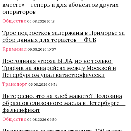
вместе» – теперь и для абонентов других
операторов
Общество
06.08.2026 10:18
Трое подростков задержаны в Приморье за
сбор данных для терактов — ФСБ
Криминал
06.08.2026 10:07
Постоянная угроза БПЛА, но не только.
Трафик на авиарейсах между Москвой и
Петербургом упал катастрофически
Транспорт
06.08.2026 09:54
Интересно, что на хлеб мажете? Половина
образцов сливочного масла в Петербурге —
фальсификат
Общество
06.08.2026 09:50