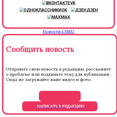
VK
OK
ДЗЕН
MAX
Новости СМИ2
Сообщить новость
Отправьте свою новость в редакцию, расскажите
о проблеме или подкиньте тему для публикации.
Сюда же загружайте ваше видео и фото.
НАПИСАТЬ В РЕДАКЦИЮ