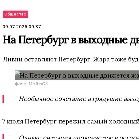
Общество
09.07.2026 09:37
На Петербург в выходные д
Ливни оставляют Петербург. Жара тоже буде
Фото: Мойка78
Необычное сочетание в грядущие выход
7 июля Петербург пережил самый холодный
Однако ситуация проясняется: в регион