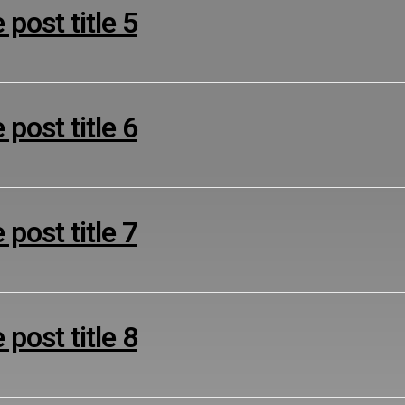
post title 5
post title 6
post title 7
post title 8