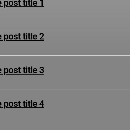
post title 1
post title 2
post title 3
post title 4