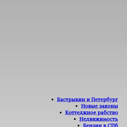
Бастрыкин и Петербург
Новые законы
Коттеджное рабство
Недвижимость
Бензин в СПб