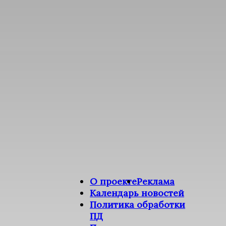
О проекте
Реклама
Календарь новостей
Политика обработки
ПД