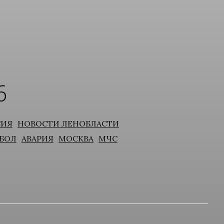
6
СИЯ
НОВОСТИ ЛЕНОБЛАСТИ
БОЛ
АВАРИЯ
МОСКВА
МЧС