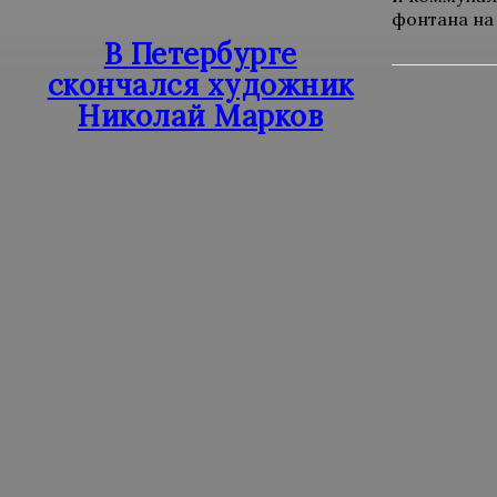
фонтана на 
В Петербурге
скончался художник
Николай Марков