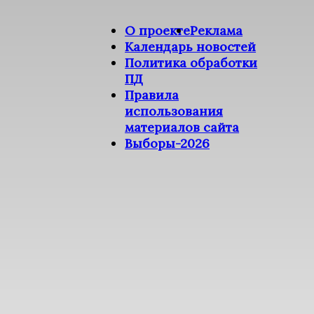
О проекте
Реклама
Календарь новостей
Политика обработки
ПД
Правила
использования
материалов сайта
Выборы-2026