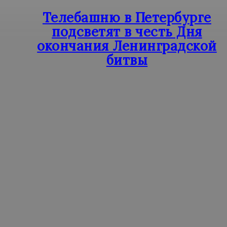
Телебашню в Петербурге
подсветят в честь Дня
окончания Ленинградской
битвы