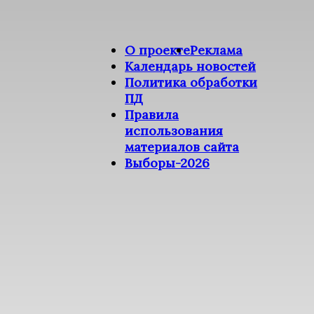
О проекте
Реклама
Календарь новостей
Политика обработки
ПД
Правила
использования
материалов сайта
Выборы-2026