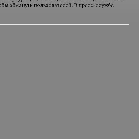
обы обмануть пользователей. В пресс-службе