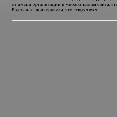
от имени организации и множат клоны сайта, чт
Водоканал подчеркнули, что существует...