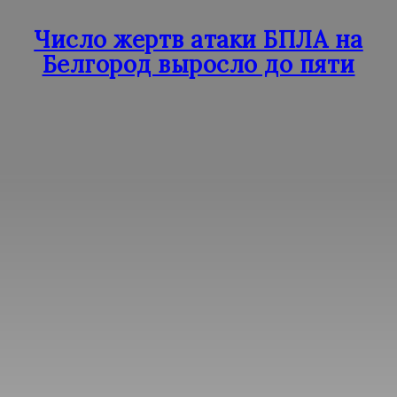
Число жертв атаки БПЛА на
Белгород выросло до пяти