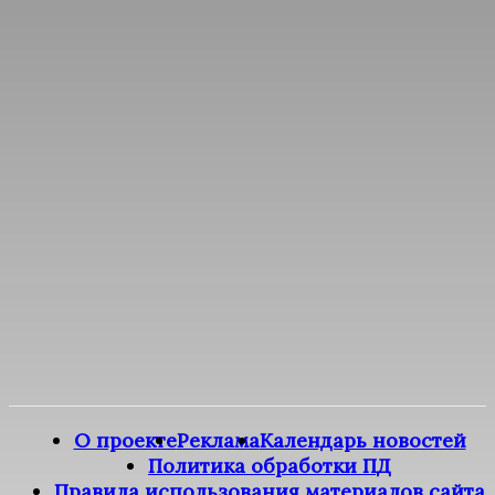
О проекте
Реклама
Календарь новостей
Политика обработки ПД
Правила использования материалов сайта