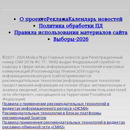
О проекте
Реклама
Календарь новостей
Политика обработки ПД
Правила использования материалов сайта
Выборы-2026
©2017 - 2026 Мойка78.ру Главные новости дня Регистрационный
номер СМИ ЭЛ № ФС 77 - 76062 выдан Федеральной службой по
надзору в сфере связи, информационных технологий и массовых
коммуникаций (Роскомнадзор) 19 июня 2019 года На
информационном ресурсе (сайте) применяются
рекомендательные технологии (информационные технологии
предоставления информации на основе сбора, систематизации и
анализа сведений, относящихся к предпочтениям пользователей
сети «Интернет», находящихся на территории Российской
Федерации).
Правила о применении рекомендательных технологий в
виджетах информационного ресурса «24СМИ»
Рекомендательные технологии в блоках платформы
рекомендаций Sparrow
Правила применения рекомендательных технологий в виджетах
рекламно-обменной сети «СМИ2»