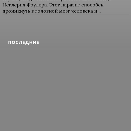
Неглерия Фоулера. Этот паразит способен
проникнуть в головной мозг человека и...
ПОСЛЕДНИЕ