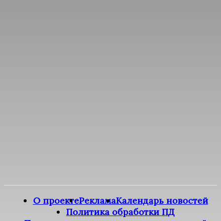
О проекте
Реклама
Календарь новостей
Политика обработки ПД