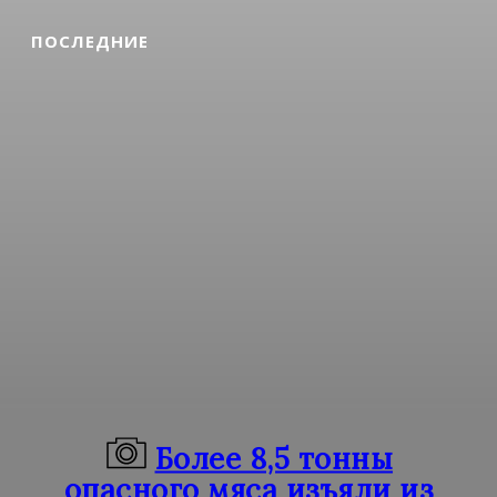
ПОСЛЕДНИЕ
Более 8,5 тонны
опасного мяса изъяли из