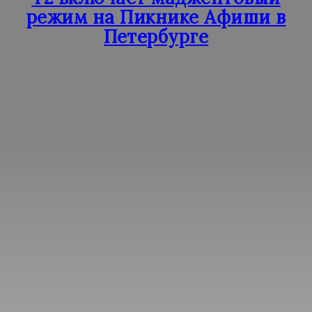
режим на Пикнике Афиши в
Петербурге