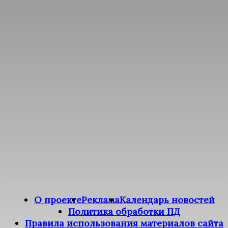
О проекте
Реклама
Календарь новостей
Политика обработки ПД
Правила использования материалов сайта