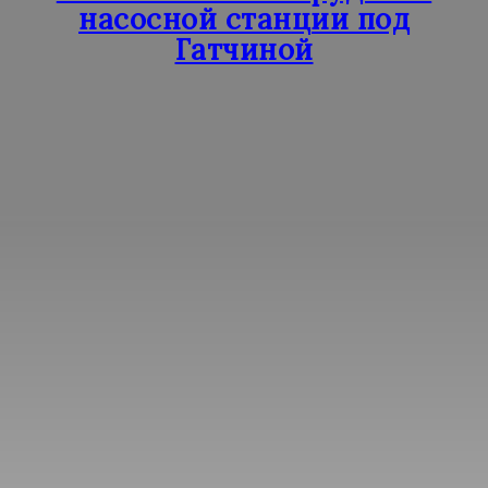
насосной станции под
Гатчиной