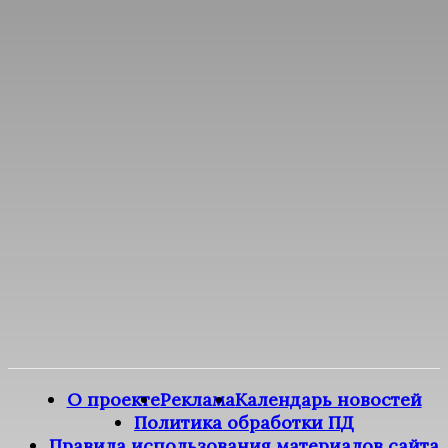
О проекте
Реклама
Календарь новостей
Политика обработки ПД
Правила использования материалов сайта