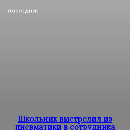
ПОСЛЕДНИЕ
Школьник выстрелил из
пневматики в сотрудника