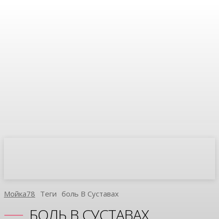
Мойка78
Теги
Боль В Суставах
БОЛЬ В СУСТАВАХ