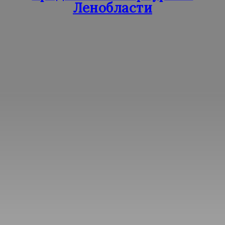
Ленобласти