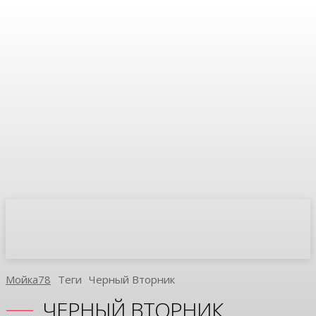
Мойка78
Теги
Черный Вторник
ЧЕРНЫЙ ВТОРНИК