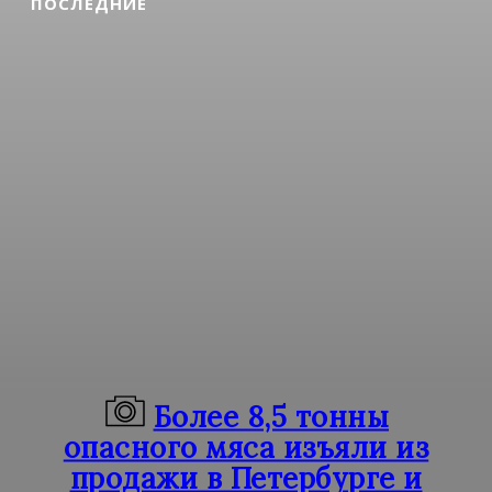
ПОСЛЕДНИЕ
Более 8,5 тонны
опасного мяса изъяли из
продажи в Петербурге и