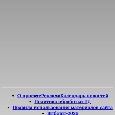
О проекте
Реклама
Календарь новостей
Политика обработки ПД
Правила использования материалов сайта
Выборы-2026