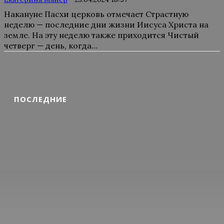
Накануне Пасхи церковь отмечает Страстную
неделю — последние дни жизни Иисуса Христа на
земле. На эту неделю также приходится Чистый
четверг — день, когда...
ПОСЛЕДНИЕ