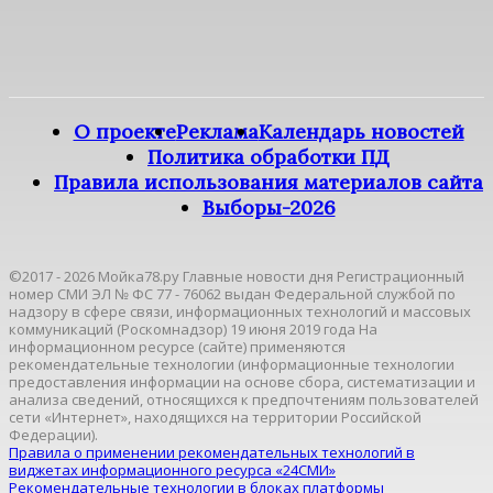
О проекте
Реклама
Календарь новостей
Политика обработки ПД
Правила использования материалов сайта
Выборы-2026
©2017 - 2026 Мойка78.ру Главные новости дня Регистрационный
номер СМИ ЭЛ № ФС 77 - 76062 выдан Федеральной службой по
надзору в сфере связи, информационных технологий и массовых
коммуникаций (Роскомнадзор) 19 июня 2019 года На
информационном ресурсе (сайте) применяются
рекомендательные технологии (информационные технологии
предоставления информации на основе сбора, систематизации и
анализа сведений, относящихся к предпочтениям пользователей
сети «Интернет», находящихся на территории Российской
Федерации).
Правила о применении рекомендательных технологий в
виджетах информационного ресурса «24СМИ»
Рекомендательные технологии в блоках платформы