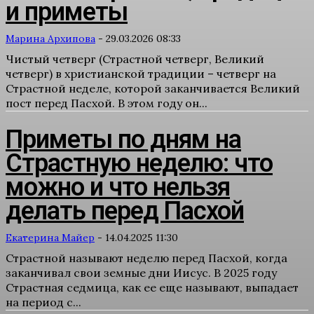
и приметы
Марина Архипова
-
29.03.2026 08:33
Чистый четверг (Страстной четверг, Великий
четверг) в христианской традиции – четверг на
Страстной неделе, которой заканчивается Великий
пост перед Пасхой. В этом году он...
Приметы по дням на
Страстную неделю: что
можно и что нельзя
делать перед Пасхой
Екатерина Майер
-
14.04.2025 11:30
Страстной называют неделю перед Пасхой, когда
заканчивал свои земные дни Иисус. В 2025 году
Страстная седмица, как ее еще называют, выпадает
на период с...