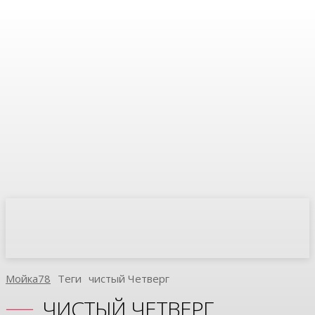
Мойка78
Теги
Чистый Четверг
ЧИСТЫЙ ЧЕТВЕРГ