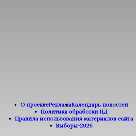
О проекте
Реклама
Календарь новостей
Политика обработки ПД
Правила использования материалов сайта
Выборы-2026