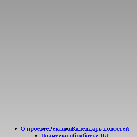
О проекте
Реклама
Календарь новостей
Политика обработки ПД