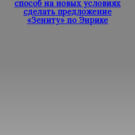
способ на новых условиях
сделать предложение
«Зениту» по Энрике