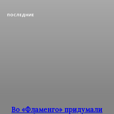
ПОСЛЕДНИЕ
Во «Фламенго» придумали