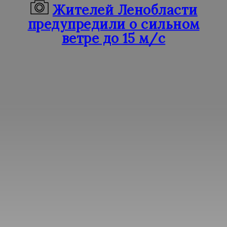
Жителей Ленобласти
предупредили о сильном
ветре до 15 м/с