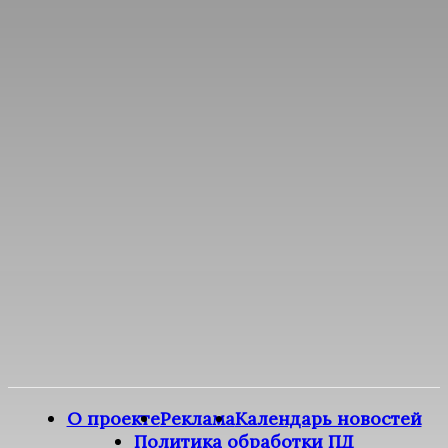
О проекте
Реклама
Календарь новостей
Политика обработки ПД