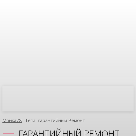
Мойка78
Теги
Гарантийный Ремонт
ГАРАНТИЙНЫЙ РЕМОНТ