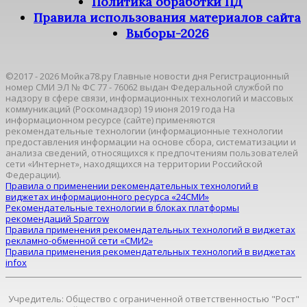
Политика обработки ПД
Правила использования материалов сайта
Выборы-2026
©2017 - 2026 Мойка78.ру Главные новости дня Регистрационный
номер СМИ ЭЛ № ФС 77 - 76062 выдан Федеральной службой по
надзору в сфере связи, информационных технологий и массовых
коммуникаций (Роскомнадзор) 19 июня 2019 года На
информационном ресурсе (сайте) применяются
рекомендательные технологии (информационные технологии
предоставления информации на основе сбора, систематизации и
анализа сведений, относящихся к предпочтениям пользователей
сети «Интернет», находящихся на территории Российской
Федерации).
Правила о применении рекомендательных технологий в
виджетах информационного ресурса «24СМИ»
Рекомендательные технологии в блоках платформы
рекомендаций Sparrow
Правила применения рекомендательных технологий в виджетах
рекламно-обменной сети «СМИ2»
Правила применения рекомендательных технологий в виджетах
infox
Учредитель: Общество с ограниченной ответственностью "Рост"