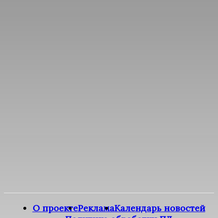
О проекте
Реклама
Календарь новостей