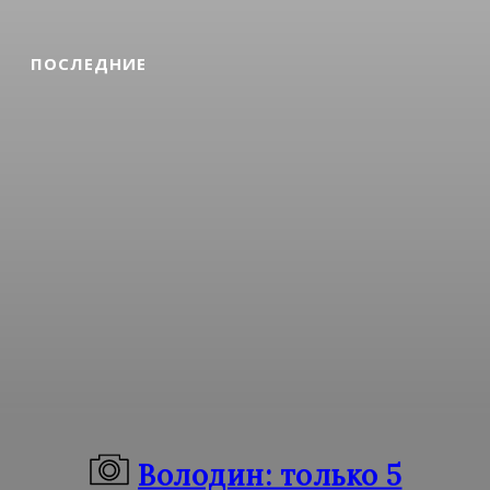
ПОСЛЕДНИЕ
Володин: только 5