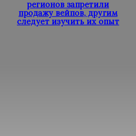
регионов запретили
продажу вейпов, другим
следует изучить их опыт