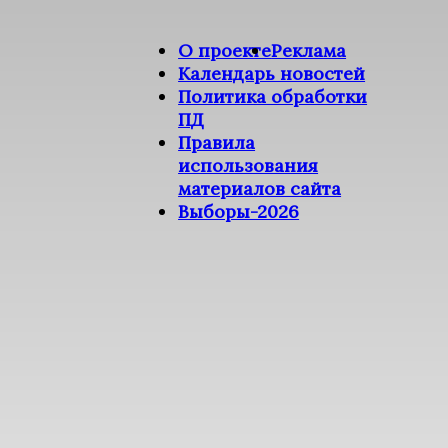
О проекте
Реклама
Календарь новостей
Политика обработки
ПД
Правила
использования
материалов сайта
Выборы-2026