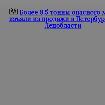
Более 8,5 тонны опасного 
изъяли из продажи в Петербур
Ленобласти