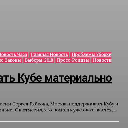
Новость Часа
Главная Новость
Проблемы Уборки
е Законы
Выборы-2018
Пресс-Релизы
Новости
ать Кубе материально
ссии Сергея Рябкова, Москва поддерживает Кубу и
льно. Он отметил, что помощь уже оказывается,...