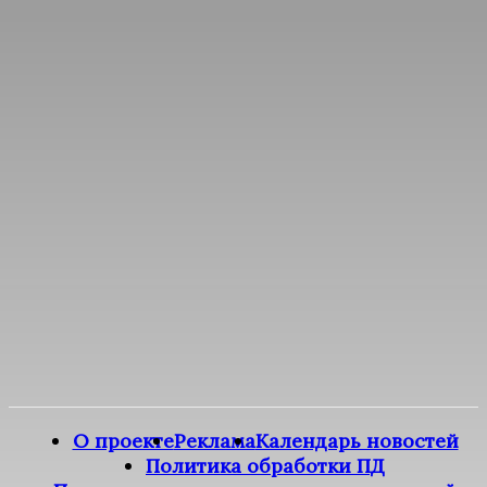
О проекте
Реклама
Календарь новостей
Политика обработки ПД