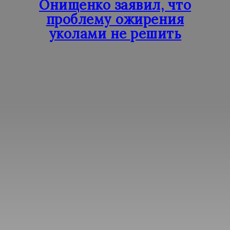
Онищенко заявил, что
проблему ожирения
уколами не решить