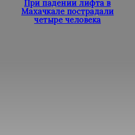
При падении лифта в
Махачкале пострадали
четыре человека