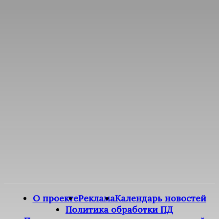
О проекте
Реклама
Календарь новостей
Политика обработки ПД