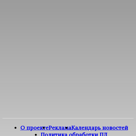
О проекте
Реклама
Календарь новостей
Политика обработки ПД