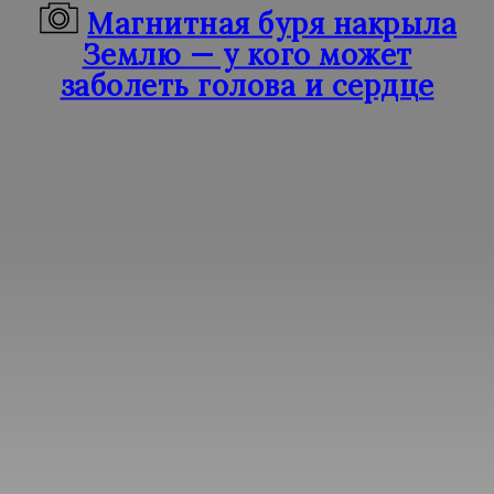
Магнитная буря накрыла
Землю — у кого может
заболеть голова и сердце