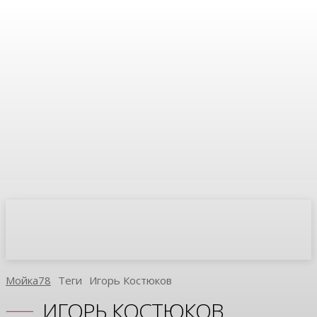
Мойка78
Теги
Игорь Костюков
ИГОРЬ КОСТЮКОВ