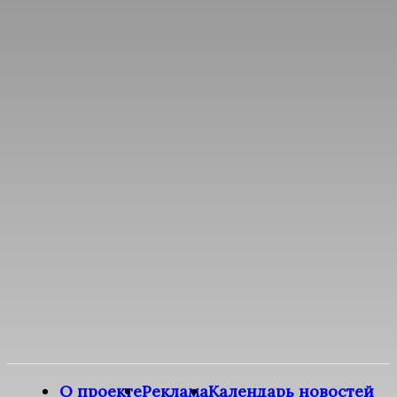
О проекте
Реклама
Календарь новостей