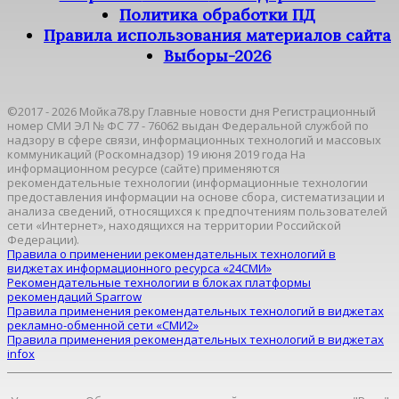
Политика обработки ПД
Правила использования материалов сайта
Выборы-2026
©2017 - 2026 Мойка78.ру Главные новости дня Регистрационный
номер СМИ ЭЛ № ФС 77 - 76062 выдан Федеральной службой по
надзору в сфере связи, информационных технологий и массовых
коммуникаций (Роскомнадзор) 19 июня 2019 года На
информационном ресурсе (сайте) применяются
рекомендательные технологии (информационные технологии
предоставления информации на основе сбора, систематизации и
анализа сведений, относящихся к предпочтениям пользователей
сети «Интернет», находящихся на территории Российской
Федерации).
Правила о применении рекомендательных технологий в
виджетах информационного ресурса «24СМИ»
Рекомендательные технологии в блоках платформы
рекомендаций Sparrow
Правила применения рекомендательных технологий в виджетах
рекламно-обменной сети «СМИ2»
Правила применения рекомендательных технологий в виджетах
infox