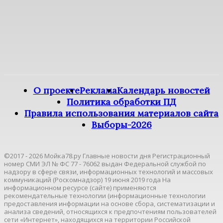
О проекте
Реклама
Календарь новостей
Политика обработки ПД
Правила использования материалов сайта
Выборы-2026
©2017 - 2026 Мойка78.ру Главные новости дня Регистрационный
номер СМИ ЭЛ № ФС 77 - 76062 выдан Федеральной службой по
надзору в сфере связи, информационных технологий и массовых
коммуникаций (Роскомнадзор) 19 июня 2019 года На
информационном ресурсе (сайте) применяются
рекомендательные технологии (информационные технологии
предоставления информации на основе сбора, систематизации и
анализа сведений, относящихся к предпочтениям пользователей
сети «Интернет», находящихся на территории Российской