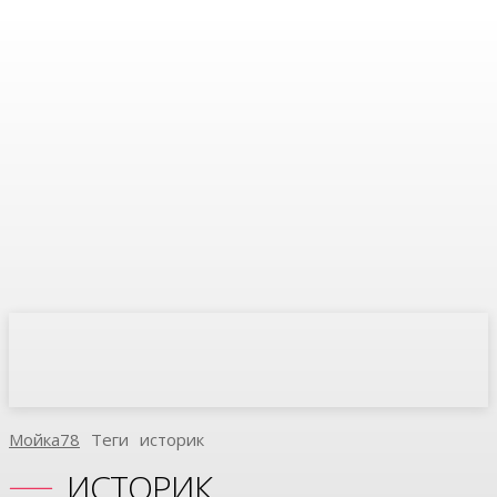
Мойка78
Теги
Историк
ИСТОРИК