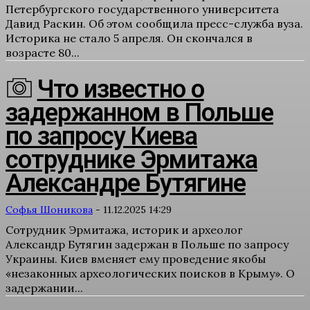
Петербургского государственного университета
Давид Раскин. Об этом сообщила пресс-служба вуза.
Историка не стало 5 апреля. Он скончался в
возрасте 80...
Что известно о
задержанном в Польше
по запросу Киева
сотруднике Эрмитажа
Александре Бутягине
Софья Шоникова
-
11.12.2025 14:29
Сотрудник Эрмитажа, историк и археолог
Александр Бутягин задержан в Польше по запросу
Украины. Киев вменяет ему проведение якобы
«незаконных археологических поисков в Крыму». О
задержании...