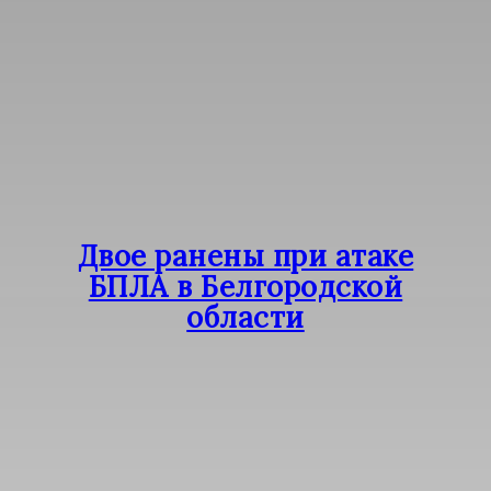
Двое ранены при атаке
БПЛА в Белгородской
области