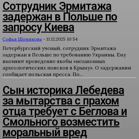
Сотрудник Эрмитажа
задержан в Польше по
запросу Киева
Софья Шоникова
-
11.12.2025 10:54
Петербургский ученый, сотрудник Эрмитажа
задержан в Польше по требованию Украины. Ему
вменяют проведение якобы «незаконных
археологических поисков в Крыму». О задержании
сообщает польская пресса. По...
Сын историка Лебедева
за мытарства с прахом
отца требует с Беглова и
Смольного возместить
моральный вред