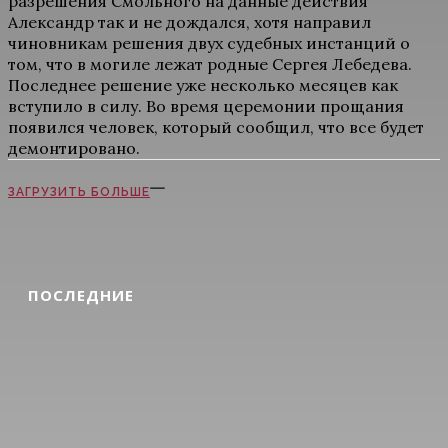
разрешения Смольного на данные действия
Александр так и не дождался, хотя направил
чиновникам решения двух судебных инстанций о
том, что в могиле лежат родные Сергея Лебедева.
Последнее решение уже несколько месяцев как
вступило в силу. Во время церемонии прощания
появился человек, который сообщил, что все будет
демонтировано.
ЗАГРУЗИТЬ БОЛЬШЕ
ПОСЛЕДНИЕ