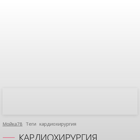
Мойка78
Теги
Кардиохирургия
КАРДИОХИРУРГИЯ