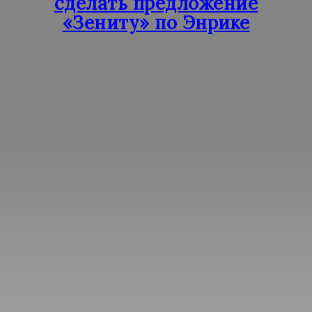
сделать предложение
«Зениту» по Энрике