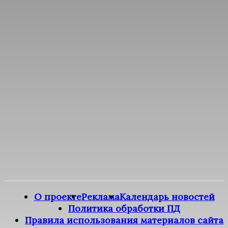
О проекте
Реклама
Календарь новостей
Политика обработки ПД
Правила использования материалов сайта