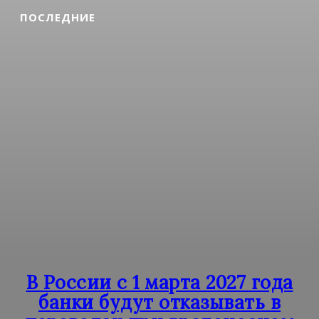
ПОСЛЕДНИЕ
В России с 1 марта 2027 года
банки будут отказывать в