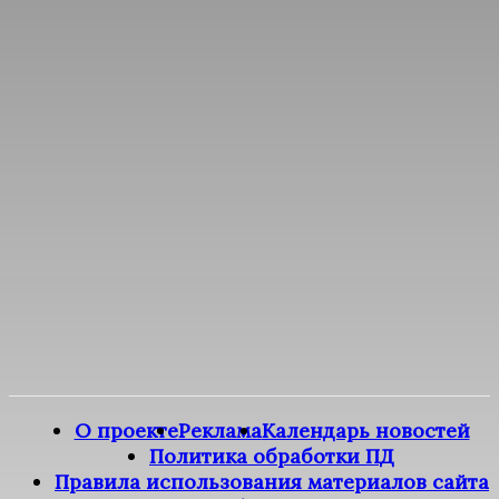
О проекте
Реклама
Календарь новостей
Политика обработки ПД
Правила использования материалов сайта