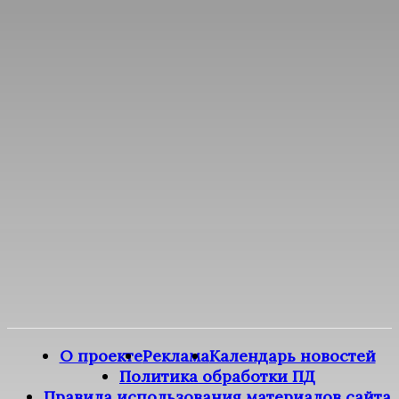
О проекте
Реклама
Календарь новостей
Политика обработки ПД
Правила использования материалов сайта