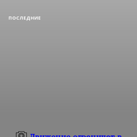
ПОСЛЕДНИЕ