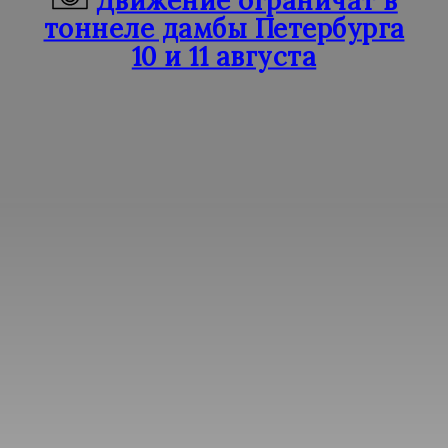
Движение ограничат в
тоннеле дамбы Петербурга
10 и 11 августа