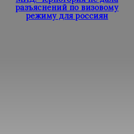
разъяснений по визовому
режиму для россиян