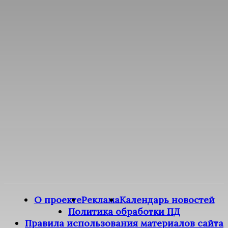
О проекте
Реклама
Календарь новостей
Политика обработки ПД
Правила использования материалов сайта