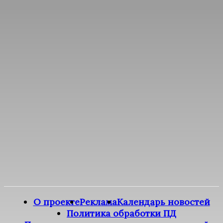
О проекте
Реклама
Календарь новостей
Политика обработки ПД