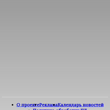
О проекте
Реклама
Календарь новостей