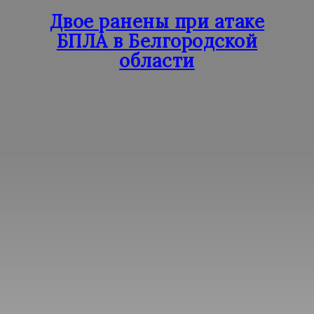
Двое ранены при атаке
БПЛА в Белгородской
области