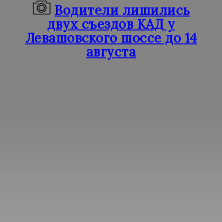
Водители лишились
двух съездов КАД у
Левашовского шоссе до 14
августа