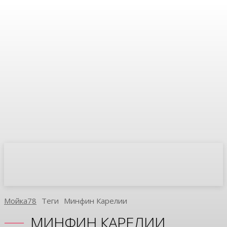
Мойка78
Теги
Минфин Карелии
МИНФИН КАРЕЛИИ