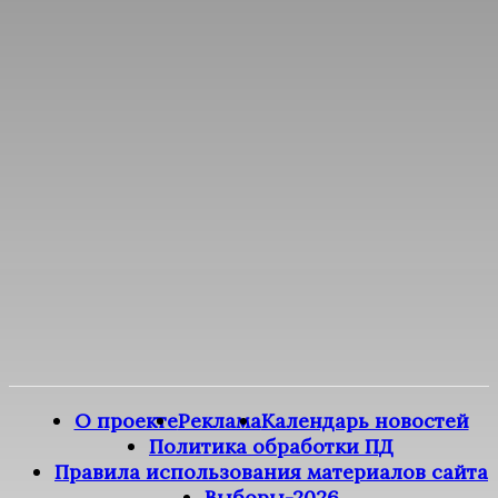
О проекте
Реклама
Календарь новостей
Политика обработки ПД
Правила использования материалов сайта
Выборы-2026