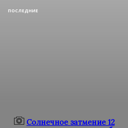
ПОСЛЕДНИЕ
Солнечное затмение 12