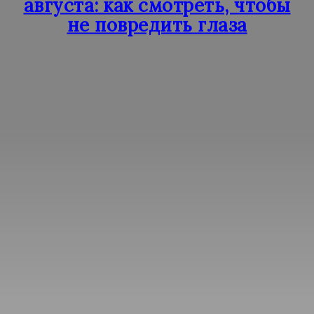
августа: как смотреть, чтобы
не повредить глаза