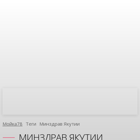
Мойка78
Теги
Минздрав Якутии
МИНЗДРАВ ЯКУТИИ