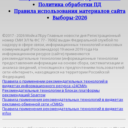
Политика обработки ПД
Правила использования материалов сайта
Выборы-2026
©2017 - 2026 Мойка78.ру Главные новости дня Регистрационный
номер СМИ ЭЛ № ФС 77 - 76062 выдан Федеральной службой по
надзору в сфере связи, информационных технологий и массовых
коммуникаций (Роскомнадзор) 19 июня 2019 года На
информационном ресурсе (сайте) применяются
рекомендательные технологии (информационные технологии
предоставления информации на основе сбора, систематизации и
анализа сведений, относящихся к предпочтениям пользователей
сети «Интернет», находящихся на территории Российской
Федерации).
Правила о применении рекомендательных технологий в
виджетах информационного ресурса «24СМИ»
Рекомендательные технологии в блоках платформы
рекомендаций Sparrow
Правила применения рекомендательных технологий в виджетах
рекламно-обменной сети «СМИ2»
Правила применения рекомендательных технологий в виджетах
infox