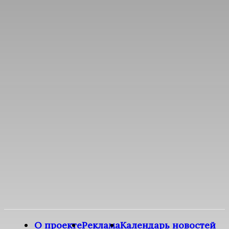
О проекте
Реклама
Календарь новостей