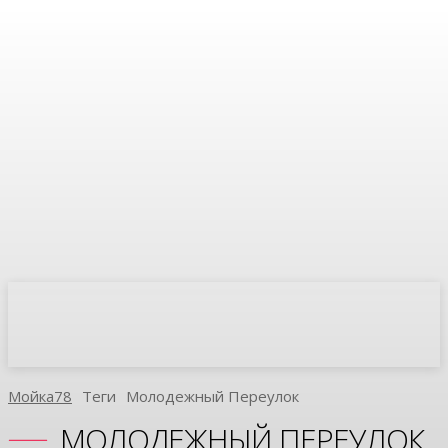
Мойка78
Теги
Молодежный Переулок
МОЛОДЕЖНЫЙ ПЕРЕУЛОК