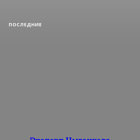
ПОСЛЕДНИЕ