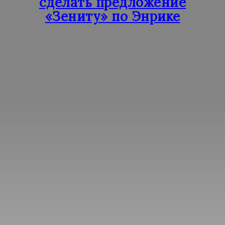
сделать предложение
«Зениту» по Энрике