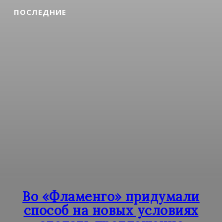
ПОСЛЕДНИЕ
Во «Фламенго» придумали
способ на новых условиях