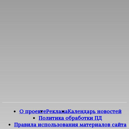
О проекте
Реклама
Календарь новостей
Политика обработки ПД
Правила использования материалов сайта