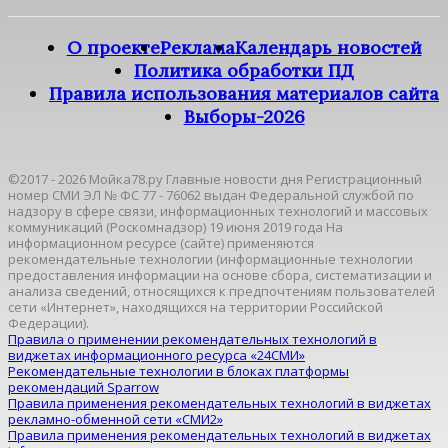
О проекте
Реклама
Календарь новостей
Политика обработки ПД
Правила использования материалов сайта
Выборы-2026
©2017 - 2026 Мойка78.ру Главные новости дня Регистрационный
номер СМИ ЭЛ № ФС 77 - 76062 выдан Федеральной службой по
надзору в сфере связи, информационных технологий и массовых
коммуникаций (Роскомнадзор) 19 июня 2019 года На
информационном ресурсе (сайте) применяются
рекомендательные технологии (информационные технологии
предоставления информации на основе сбора, систематизации и
анализа сведений, относящихся к предпочтениям пользователей
сети «Интернет», находящихся на территории Российской
Федерации).
Правила о применении рекомендательных технологий в
виджетах информационного ресурса «24СМИ»
Рекомендательные технологии в блоках платформы
рекомендаций Sparrow
Правила применения рекомендательных технологий в виджетах
рекламно-обменной сети «СМИ2»
Правила применения рекомендательных технологий в виджетах