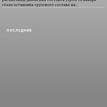
стала остановка грузового состава на...
ПОСЛЕДНИЕ