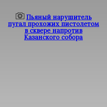
Пьяный нарушитель
пугал прохожих пистолетом
в сквере напротив
Казанского собора