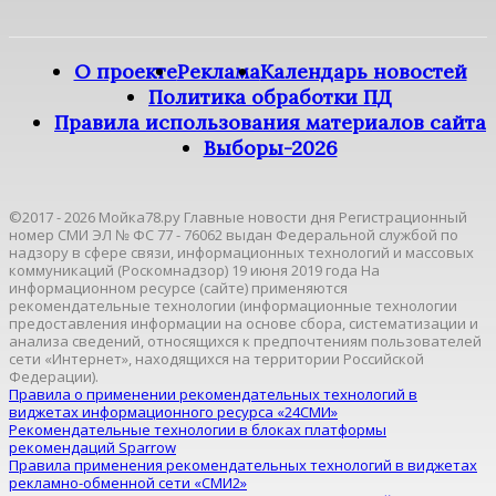
О проекте
Реклама
Календарь новостей
Политика обработки ПД
Правила использования материалов сайта
Выборы-2026
©2017 - 2026 Мойка78.ру Главные новости дня Регистрационный
номер СМИ ЭЛ № ФС 77 - 76062 выдан Федеральной службой по
надзору в сфере связи, информационных технологий и массовых
коммуникаций (Роскомнадзор) 19 июня 2019 года На
информационном ресурсе (сайте) применяются
рекомендательные технологии (информационные технологии
предоставления информации на основе сбора, систематизации и
анализа сведений, относящихся к предпочтениям пользователей
сети «Интернет», находящихся на территории Российской
Федерации).
Правила о применении рекомендательных технологий в
виджетах информационного ресурса «24СМИ»
Рекомендательные технологии в блоках платформы
рекомендаций Sparrow
Правила применения рекомендательных технологий в виджетах
рекламно-обменной сети «СМИ2»