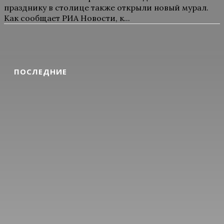
празднику в столице также открыли новый мурал.
Как сообщает РИА Новости, к...
ПОСЛЕДНИЕ