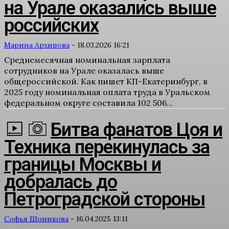
на Урале оказались выше
российских
Марина Архипова
-
18.03.2026 16:21
Среднемесячная номинальная зарплата
сотрудников на Урале оказалась выше
общероссийской. Как пишет КП-Екатеринбург, в
2025 году номинальная оплата труда в Уральском
федеральном округе составила 102 506...
Битва фанатов Цоя и
Техника перекинулась за
границы Москвы и
добралась до
Петроградской стороны
Софья Шоникова
-
16.04.2025 13:11