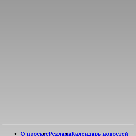
О проекте
Реклама
Календарь новостей