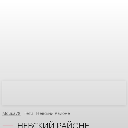
Мойка78
Теги
Невский Районе
НЕВСКИЙ РАЙОНЕ