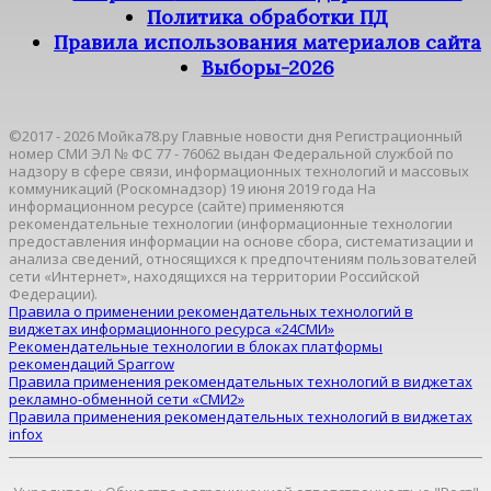
Политика обработки ПД
Правила использования материалов сайта
Выборы-2026
©2017 - 2026 Мойка78.ру Главные новости дня Регистрационный
номер СМИ ЭЛ № ФС 77 - 76062 выдан Федеральной службой по
надзору в сфере связи, информационных технологий и массовых
коммуникаций (Роскомнадзор) 19 июня 2019 года На
информационном ресурсе (сайте) применяются
рекомендательные технологии (информационные технологии
предоставления информации на основе сбора, систематизации и
анализа сведений, относящихся к предпочтениям пользователей
сети «Интернет», находящихся на территории Российской
Федерации).
Правила о применении рекомендательных технологий в
виджетах информационного ресурса «24СМИ»
Рекомендательные технологии в блоках платформы
рекомендаций Sparrow
Правила применения рекомендательных технологий в виджетах
рекламно-обменной сети «СМИ2»
Правила применения рекомендательных технологий в виджетах
infox