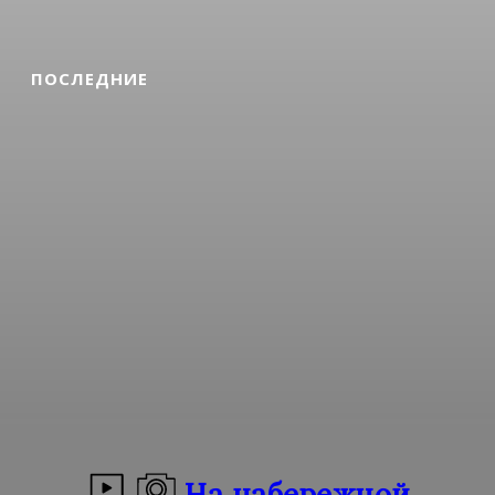
ПОСЛЕДНИЕ
На набережной