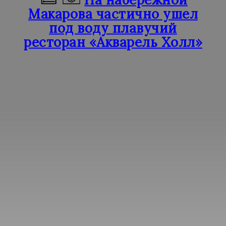
Макарова частично ушел
под воду плавучий
ресторан «Акварель Холл»