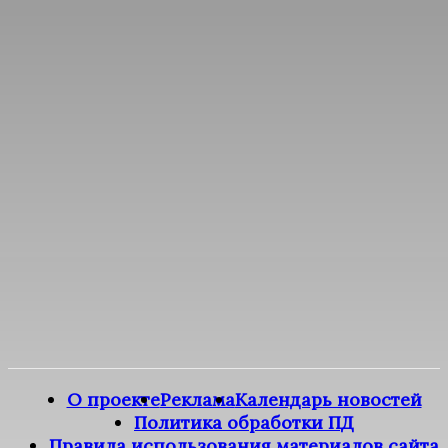
О проекте
Реклама
Календарь новостей
Политика обработки ПД
Правила использования материалов сайта