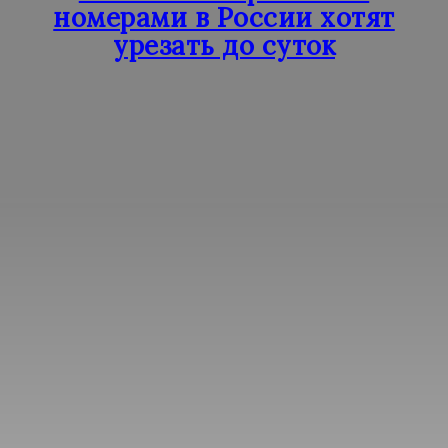
номерами в России хотят
урезать до суток