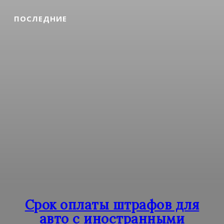
ПОСЛЕДНИЕ
Срок оплаты штрафов для
авто с иностранными