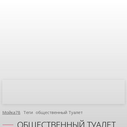
Мойка78
Теги
Общественный Туалет
ОБЩЕСТВЕННЫЙ ТУАЛЕТ