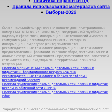
Политика обработки ПД
Правила использования материалов сайта
Выборы-2026
©2017 - 2026 Мойка78.ру Главные новости дня Регистрационный
номер СМИ ЭЛ № ФС 77 - 76062 выдан Федеральной службой по
надзору в сфере связи, информационных технологий и массовых
коммуникаций (Роскомнадзор) 19 июня 2019 года На
информационном ресурсе (сайте) применяются
рекомендательные технологии (информационные технологии
предоставления информации на основе сбора, систематизации и
анализа сведений, относящихся к предпочтениям пользователей
сети «Интернет», находящихся на территории Российской
Федерации).
Правила о применении рекомендательных технологий в
виджетах информационного ресурса «24СМИ»
Рекомендательные технологии в блоках платформы
рекомендаций Sparrow
Правила применения рекомендательных технологий в виджетах
рекламно-обменной сети «СМИ2»
Правила применения рекомендательных технологий в виджетах
infox
Учредитель: Общество с ограниченной ответственностью "Рост"