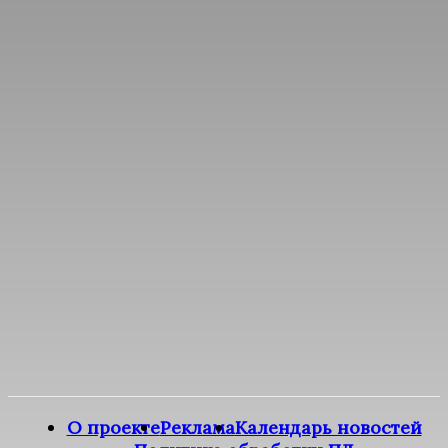
О проекте
Реклама
Календарь новостей