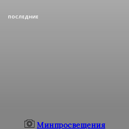
ПОСЛЕДНИЕ
Минпросвещения