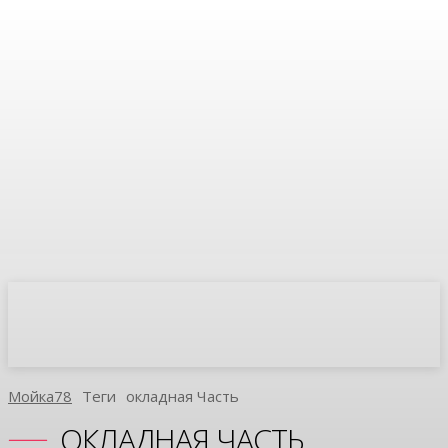
Мойка78
Теги
Окладная Часть
ОКЛАДНАЯ ЧАСТЬ