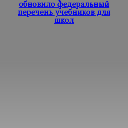
обновило федеральный
перечень учебников для
школ