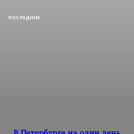
ПОСЛЕДНИЕ
В Петербурге на один день