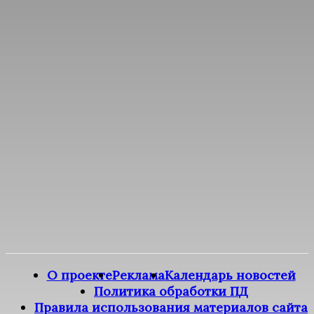
О проекте
Реклама
Календарь новостей
Политика обработки ПД
Правила использования материалов сайта