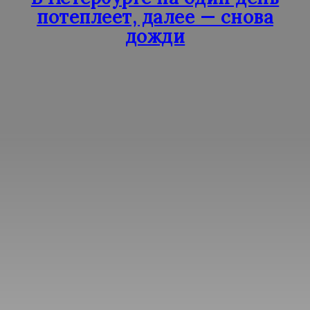
потеплеет, далее — снова
дожди