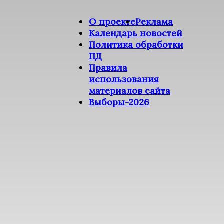
О проекте
Реклама
Календарь новостей
Политика обработки
ПД
Правила
использования
материалов сайта
Выборы-2026