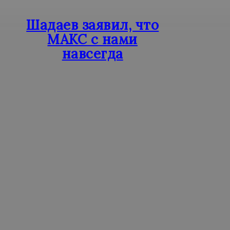
Шадаев заявил, что
МАКС с нами
навсегда