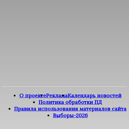
О проекте
Реклама
Календарь новостей
Политика обработки ПД
Правила использования материалов сайта
Выборы-2026