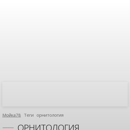
Мойка78
Теги
Орнитология
ОРНИТОЛОГИЯ