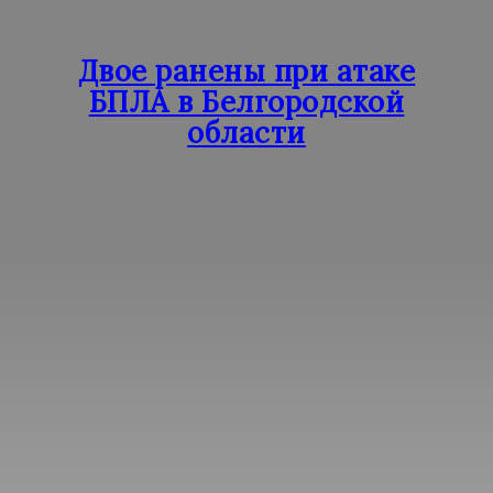
Двое ранены при атаке
БПЛА в Белгородской
области