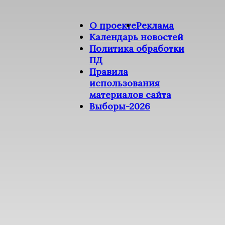
О проекте
Реклама
Календарь новостей
Политика обработки
ПД
Правила
использования
материалов сайта
Выборы-2026