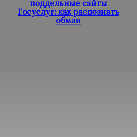
поддельные сайты
Госуслуг: как распознать
обман