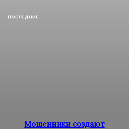
ПОСЛЕДНИЕ
Мошенники создают