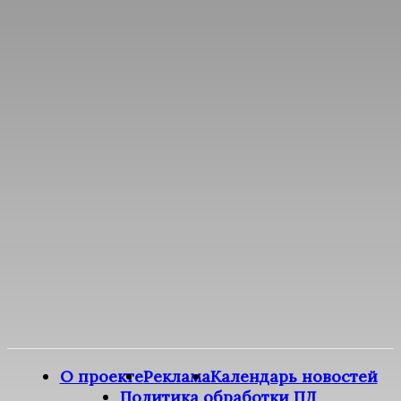
О проекте
Реклама
Календарь новостей
Политика обработки ПД