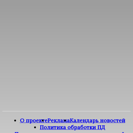
О проекте
Реклама
Календарь новостей
Политика обработки ПД