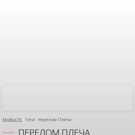
Мойка78
Теги
Перелом Плеча
ПЕРЕЛОМ ПЛЕЧА