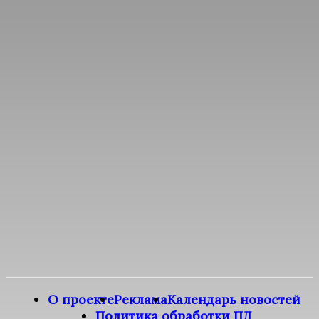
О проекте
Реклама
Календарь новостей
Политика обработки ПД