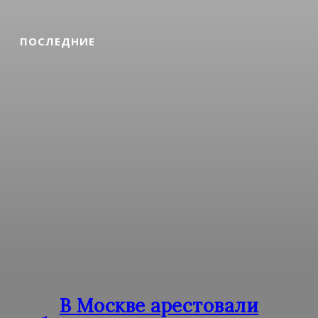
ПОСЛЕДНИЕ
В Москве арестовали