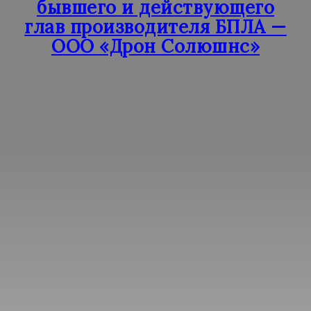
бывшего и действующего
глав производителя БПЛА —
ООО «Дрон Солюшнс»